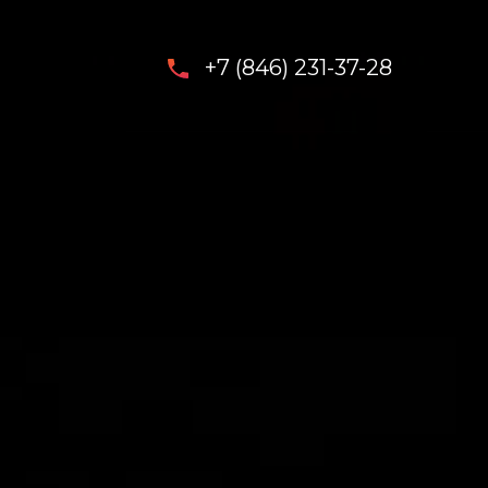
+7 (846) 231-37-28