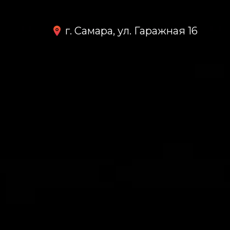
г. Самара, ул. Гаражная 16