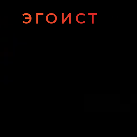
ЭГОИСТ