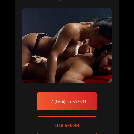
+7 (846) 231-37-28
Все акции