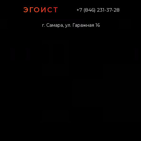
ЭГОИСТ
+7 (846) 231-37-28
г. Самара, ул. Гаражная 16