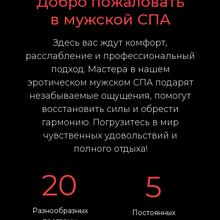
Добро пожаловать
в мужской СПА
Здесь вас ждут комфорт,
расслабление и профессиональный
подход. Мастера в нашем
эротическом мужском СПА подарят
незабываемые ощущения, помогут
восстановить силы и обрести
гармонию. Погрузитесь в мир
чувственных удовольствий и
полного отдыха!
20
5
Разнообразных
Постоянных